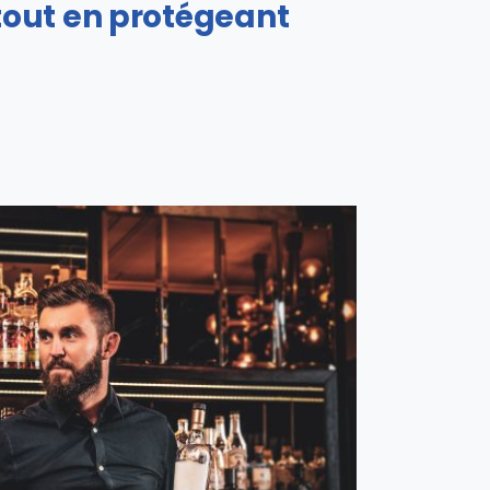
tout en protégeant