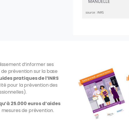
issement d’informer ses
 de prévention sur la base
uides pratiques de l’INRS
rité pour la prévention des
ssionnelles).
qu’à 25.000 euros d’aides
 mesures de prévention.