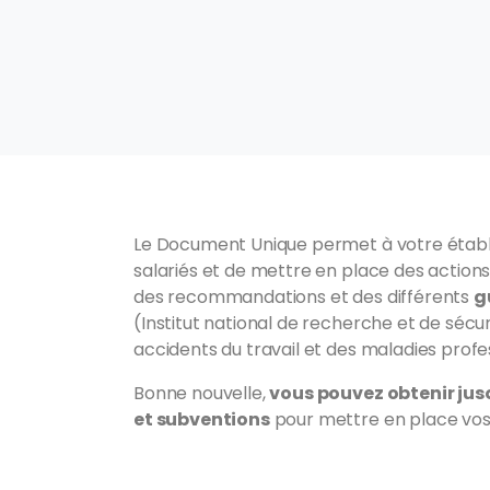
Le Document Unique permet à votre établ
salariés et de mettre en place des actions
des recommandations et des différents
g
(Institut national de recherche et de sécu
accidents du travail et des maladies profe
Bonne nouvelle,
vous pouvez obtenir jus
et subventions
pour mettre en place vos