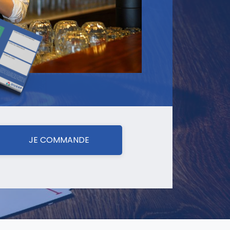
JE COMMANDE