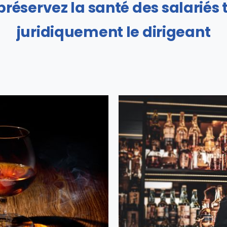
réservez la santé des salariés 
juridiquement le dirigeant