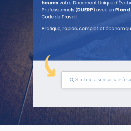
heures
votre Document Unique d’Évalua
Professionnels (
DUERP
) avec un
Plan d
Code du Travail.
Pratique, rapide, complet et économiqu